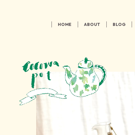
HOME
ABOUT
BLOG