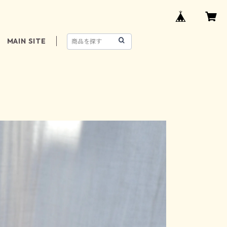
MAIN SITE