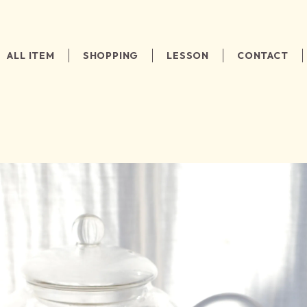
ALL ITEM
SHOPPING
LESSON
CONTACT